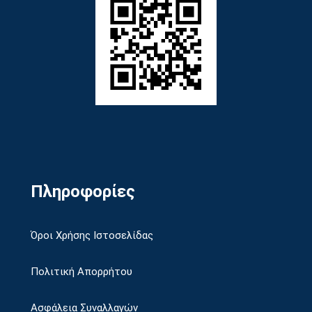
Πληροφορίες
Όροι Χρήσης Ιστοσελίδας
Πολιτική Απορρήτου
Ασφάλεια Συναλλαγών