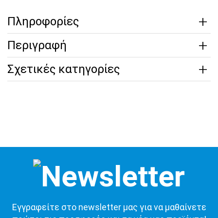
Πληροφορίες
Περιγραφή
Σχετικές κατηγορίες
Εγγραφείτε στο newsletter μας για να μαθαίνετε