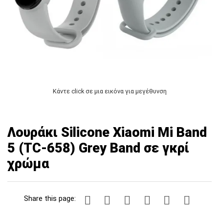
Κάντε click σε μια εικόνα για μεγέθυνση
Λουράκι Silicone Xiaomi Mi Band
5 (TC-658) Grey Band σε γκρί
χρώμα
Share this page: