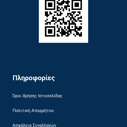
Πληροφορίες
Όροι Χρήσης Ιστοσελίδας
Πολιτική Απορρήτου
Ασφάλεια Συναλλαγών