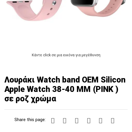
Κάντε click σε μια εικόνα για μεγέθυνση
Λουράκι Watch band OEM Silicon
Apple Watch 38-40 MM (PINK )
σε ροζ χρώμα
Share this page: