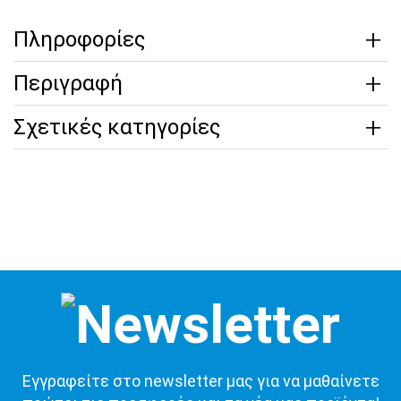
Πληροφορίες
Περιγραφή
Σχετικές κατηγορίες
Εγγραφείτε στο newsletter μας για να μαθαίνετε