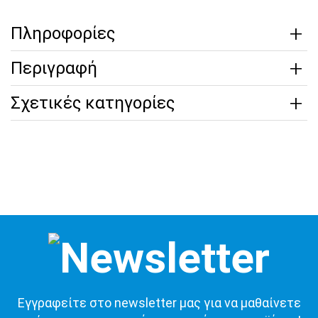
Πληροφορίες
Περιγραφή
Σχετικές κατηγορίες
Εγγραφείτε στο newsletter μας για να μαθαίνετε