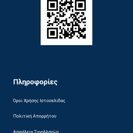
Πληροφορίες
Όροι Χρήσης Ιστοσελίδας
Πολιτική Απορρήτου
Ασφάλεια Συναλλαγών