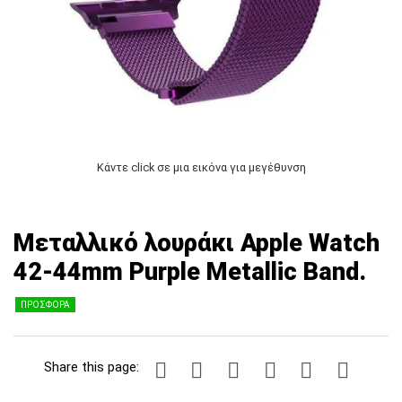
Κάντε click σε μια εικόνα για μεγέθυνση
Μεταλλικό λουράκι Apple Watch
42-44mm Purple Metallic Band.
ΠΡΟΣΦΟΡΑ
Share this page: