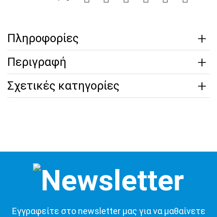
Πληροφορίες
Περιγραφή
Σχετικές κατηγορίες
Εγγραφείτε στο newsletter μας για να μαθαίνετε