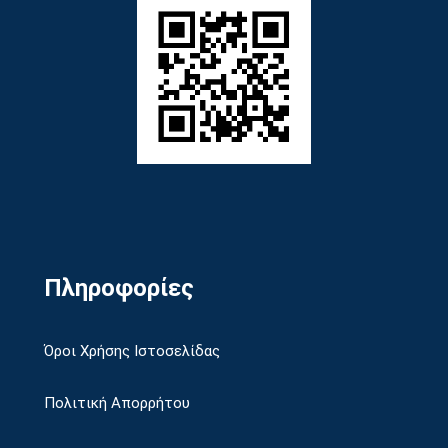
Πληροφορίες
Όροι Χρήσης Ιστοσελίδας
Πολιτική Απορρήτου