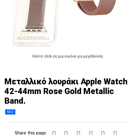
Κάντε click σε μια εικόνα για μεγέθυνση
Μεταλλικό λουράκι Apple Watch
42-44mm Rose Gold Metallic
Band.
ΝΕΟ
Share this page: