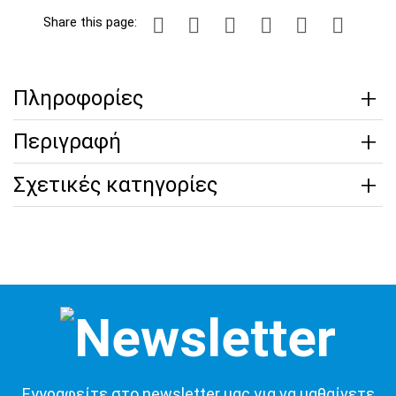
Share this page:
Πληροφορίες
Περιγραφή
Σχετικές κατηγορίες
Εγγραφείτε στο newsletter μας για να μαθαίνετε