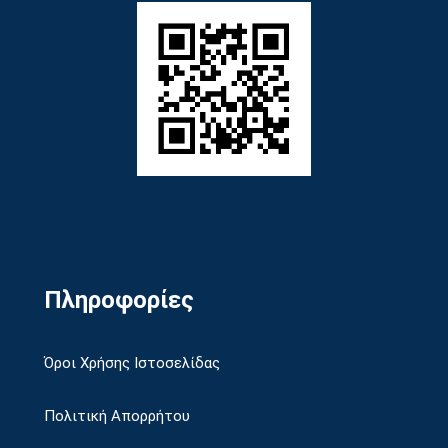
Πληροφορίες
Όροι Χρήσης Ιστοσελίδας
Πολιτική Απορρήτου