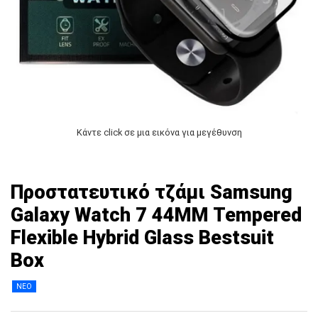
Κάντε click σε μια εικόνα για μεγέθυνση
Προστατευτικό τζάμι Samsung
Galaxy Watch 7 44MM Tempered
Flexible Hybrid Glass Bestsuit
Βox
ΝΕΟ