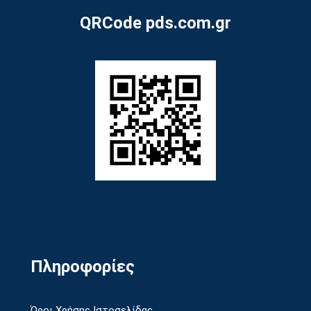
QRCode pds.com.gr
Πληροφορίες
Όροι Χρήσης Ιστοσελίδας