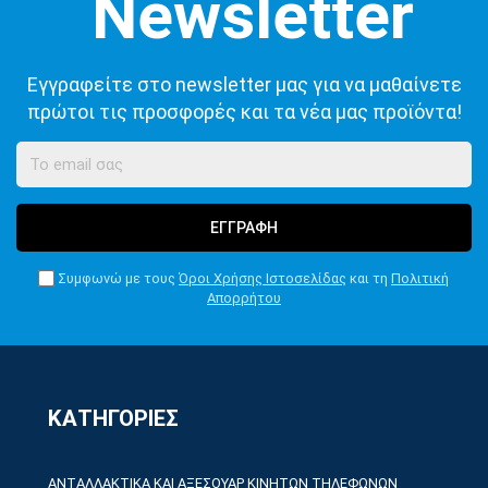
Εγγραφείτε στο newsletter μας για να μαθαίνετε
πρώτοι τις προσφορές και τα νέα μας προϊόντα!
ΕΓΓΡΑΦΗ
Συμφωνώ με τους
Όροι Χρήσης Ιστοσελίδας
και τη
Πολιτική
Απορρήτου
ΚΑΤΗΓΟΡΙΕΣ
ΑΝΤΑΛΛΑΚΤΙΚΑ ΚΑΙ ΑΞΕΣΟΥΑΡ ΚΙΝΗΤΩΝ ΤΗΛΕΦΩΝΩΝ