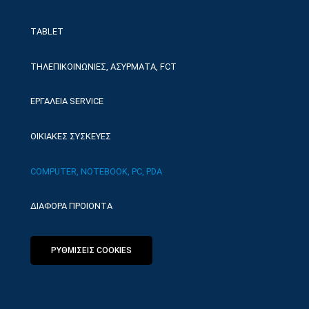
TABLET
ΤΗΛΕΠΙΚΟΙΝΩΝΙΕΣ, ΑΣΥΡΜΑΤΑ, FCT
ΕΡΓΑΛΕΙΑ SERVICE
ΟΙΚΙΑΚΕΣ ΣΥΣΚΕΥΕΣ
COMPUTER, NOTEBOOK, PC, PDA
ΔΙΑΦΟΡΑ ΠΡΟΙΟΝΤΑ
ΡΥΘΜΙΣΕΙΣ COOKIES