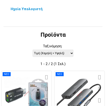
Ηχεία Υπολογιστή
Προϊόντα
Ταξινόμηση:
1 - 2 / 2 (1 Σελ.)
ΝΕΟ
ΝΕΟ