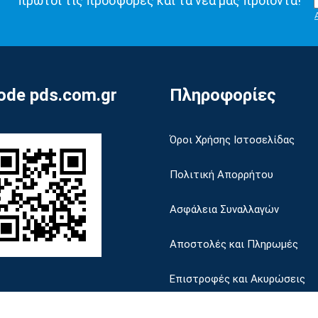
πρώτοι τις προσφορές και τα νέα μας προϊόντα!
de pds.com.gr
Πληροφορίες
Όροι Χρήσης Ιστοσελίδας
Πολιτική Απορρήτου
Ασφάλεια Συναλλαγών
Αποστολές και Πληρωμές
Επιστροφές και Ακυρώσεις