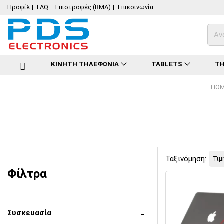
Προφίλ
FAQ
Επιστροφές (RMA)
Επικοινωνία
ΚΙΝΗΤΗ ΤΗΛΕΦΩΝΙΑ
TABLETS
ΤΗ
HO
Ταξινόμηση:
Φίλτρα
Συσκευασία