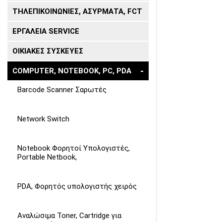
ΤΗΛΕΠΙΚΟΙΝΩΝΙΕΣ, ΑΣΥΡΜΑΤΑ, FCT
ΕΡΓΑΛΕΙΑ SERVICE
ΟΙΚΙΑΚΕΣ ΣΥΣΚΕΥΕΣ
COMPUTER, NOTEBOOK, PC, PDA
Barcode Scanner Σαρωτές
Network Switch
Notebook Φορητοί Υπολογιστές,
Portable Netbook,
PDA, Φορητός υπολογιστής χειρός
Αναλώσιμα Toner, Cartridge για