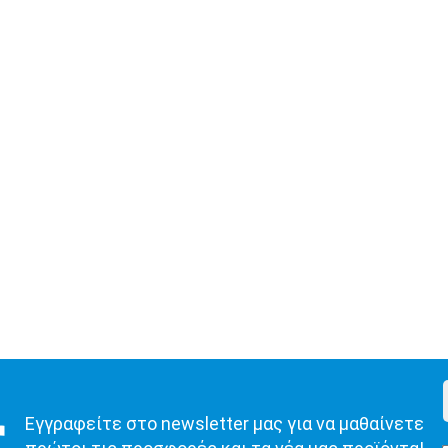
Εγγραφείτε στο newsletter μας για να μαθαίνετε