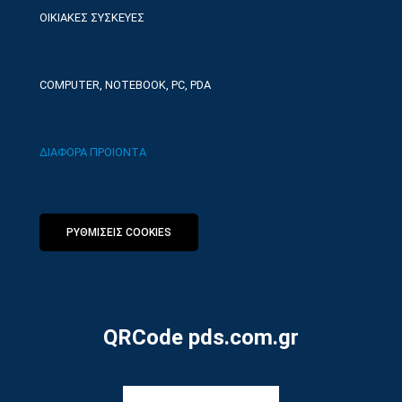
ΟΙΚΙΑΚΕΣ ΣΥΣΚΕΥΕΣ
COMPUTER, NOTEBOOK, PC, PDA
ΔΙΑΦΟΡΑ ΠΡΟΙΟΝΤΑ
ΡΥΘΜΙΣΕΙΣ COOKIES
QRCode pds.com.gr