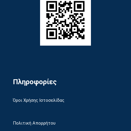
Πληροφορίες
Όροι Χρήσης Ιστοσελίδας
Πολιτική Απορρήτου