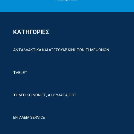
ΚΑΤΗΓΟΡΙΕΣ
ΑΝΤΑΛΛΑΚΤΙΚΑ ΚΑΙ ΑΞΕΣΟΥΑΡ ΚΙΝΗΤΩΝ ΤΗΛΕΦΩΝΩΝ
TABLET
ΤΗΛΕΠΙΚΟΙΝΩΝΙΕΣ, ΑΣΥΡΜΑΤΑ, FCT
ΕΡΓΑΛΕΙΑ SERVICE