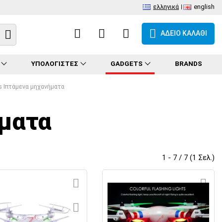
ελληνικά
english
ΑΔΕΙΟ ΚΑΛΑΘΙ
ΥΠΟΛΟΓΙΣΤΕΣ
GADGETS
BRANDS
s Ιπτάμενα μηχανήματα
ήματα
1 - 7 / 7 (1 Σελ.)