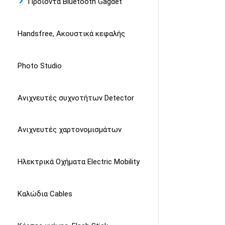
Προιόντα Bluetooth Gagdet
Handsfree, Ακουστικά κεφαλής
Photo Studio
Ανιχνευτές συχνοτήτων Detector
Ανιχνευτές χαρτονομισμάτων
Ηλεκτρικά Οχήματα Electric Mobility
Καλώδια Cables