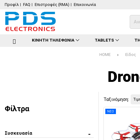
Προφίλ
FAQ
Επιστροφές (RMA)
Επικοινωνία
ΚΙΝΗΤΗ ΤΗΛΕΦΩΝΙΑ
TABLETS
ΤΗ
HOME
Είδος
Dron
Ταξινόμηση:
Φίλτρα
ΝΕΟ
Συσκευασία