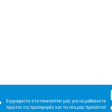
Εγγραφείτε στο newsletter μας για να μαθαίνετε
πρώτοι τις προσφορές και τα νέα μας προϊόντα!