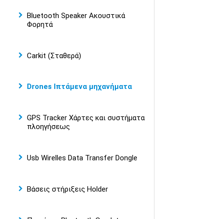
Bluetooth Speaker Ακουστικά
Φορητά
Carkit (Σταθερά)
Drones Ιπτάμενα μηχανήματα
GPS Tracker Χάρτες και συστήματα
πλοηγήσεως
Usb Wirelles Data Transfer Dongle
Βάσεις στήριξεις Holder