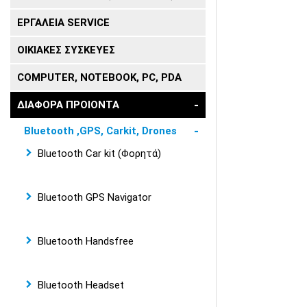
ΕΡΓΑΛΕΙΑ SERVICE
ΟΙΚΙΑΚΕΣ ΣΥΣΚΕΥΕΣ
COMPUTER, NOTEBOOK, PC, PDA
ΔΙΑΦΟΡΑ ΠΡΟΙΟΝΤΑ
Bluetooth ,GPS, Carkit, Drones
Bluetooth Car kit (Φορητά)
Bluetooth GPS Navigator
Bluetooth Handsfree
Bluetooth Headset