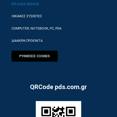
ΕΡΓΑΛΕΙΑ SERVICE
ΟΙΚΙΑΚΕΣ ΣΥΣΚΕΥΕΣ
COMPUTER, NOTEBOOK, PC, PDA
ΔΙΑΦΟΡΑ ΠΡΟΙΟΝΤΑ
ΡΥΘΜΙΣΕΙΣ COOKIES
QRCode pds.com.gr