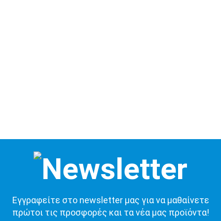
Εγγραφείτε στο newsletter μας για να μαθαίνετε
πρώτοι τις προσφορές και τα νέα μας προϊόντα!