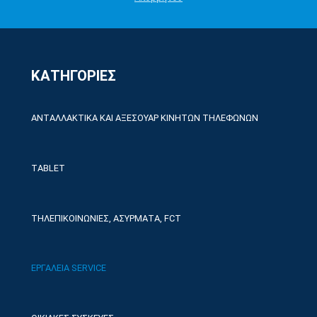
ΚΑΤΗΓΟΡΙΕΣ
ΑΝΤΑΛΛΑΚΤΙΚΑ ΚΑΙ ΑΞΕΣΟΥΑΡ ΚΙΝΗΤΩΝ ΤΗΛΕΦΩΝΩΝ
TABLET
ΤΗΛΕΠΙΚΟΙΝΩΝΙΕΣ, ΑΣΥΡΜΑΤΑ, FCT
ΕΡΓΑΛΕΙΑ SERVICE