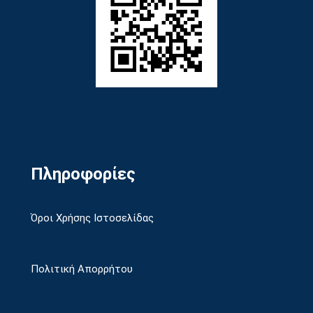
Πληροφορίες
Όροι Χρήσης Ιστοσελίδας
Πολιτική Απορρήτου