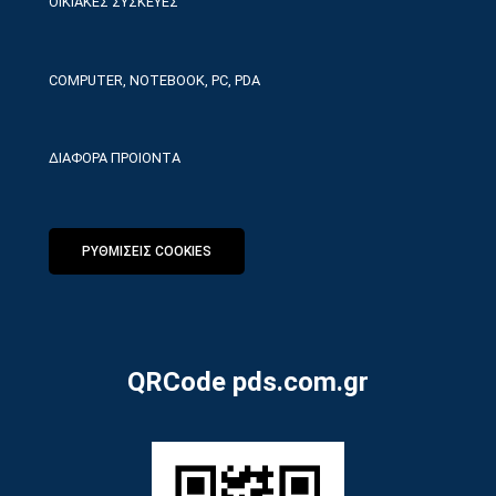
ΟΙΚΙΑΚΕΣ ΣΥΣΚΕΥΕΣ
COMPUTER, NOTEBOOK, PC, PDA
ΔΙΑΦΟΡΑ ΠΡΟΙΟΝΤΑ
ΡΥΘΜΙΣΕΙΣ COOKIES
QRCode pds.com.gr