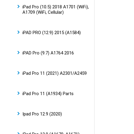
iPad Pro (10.5) 2018 A1701 (WiFi),
A1709 (WiFi, Cellular)
iPAD PRO (12.9) 2015 (A1584)
iPAD Pro (9.7) A1764 2016
iPad Pro 11 (2021) A2301/A2459
iPad Pro 11 (A1934) Parts
Ipad Pro 12.9 (2020)