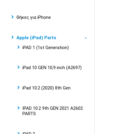
Θήκες για iPhone
Apple (iPad) Parts
iPAD 1 (1st Generation)
iPad 10 GEN 10,9 inch (A2697)
iPad 10.2 (2020) 8th Gen
IPAD 10.2 9th GEN 2021 A2602
PARTS