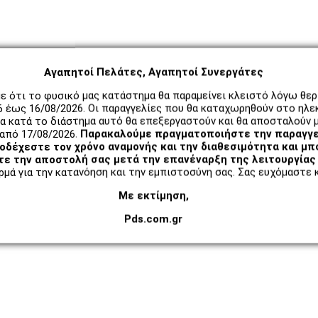
Αγαπητοί Πελάτες, Αγαπητοί Συνεργάτες
ε ότι το φυσικό μας κατάστημα θα παραμείνει κλειστό λόγω θε
6 έως 16/08/2026. Οι παραγγελίες που θα καταχωρηθούν στο ηλε
α κατά το διάστημα αυτό θα επεξεργαστούν και θα αποσταλούν μ
από 17/08/2026.
Παρακαλούμε πραγματοποιήστε την παραγγε
δέχεστε τον χρόνο αναμονής και την διαθεσιμότητα και μπ
ε την αποστολή σας μετά την επανέναρξη της λειτουργίας 
μά για την κατανόηση και την εμπιστοσύνη σας. Σας ευχόμαστε κ
Με εκτίμηση,
Pds.com.gr