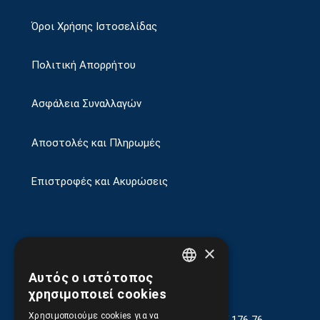
Όροι Χρήσης Ιστοσελίδας
Πολιτική Απορρήτου
Ασφάλεια Συναλλαγών
Αποστολές και Πληρωμές
Επιστροφές και Ακυρώσεις
×
Αυτός ο ιστότοπος
GREEK
χρησιμοποιεί cookies
ENGLISH
Χρησιμοποιούμε cookies για να