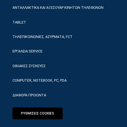
ΑΝΤΑΛΛΑΚΤΙΚΑ ΚΑΙ ΑΞΕΣΟΥΑΡ ΚΙΝΗΤΩΝ ΤΗΛΕΦΩΝΩΝ
TABLET
ΤΗΛΕΠΙΚΟΙΝΩΝΙΕΣ, ΑΣΥΡΜΑΤΑ, FCT
ΕΡΓΑΛΕΙΑ SERVICE
ΟΙΚΙΑΚΕΣ ΣΥΣΚΕΥΕΣ
COMPUTER, NOTEBOOK, PC, PDA
ΔΙΑΦΟΡΑ ΠΡΟΙΟΝΤΑ
ΡΥΘΜΙΣΕΙΣ COOKIES