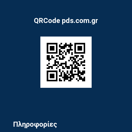
QRCode pds.com.gr
Πληροφορίες