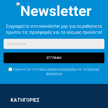
Εγγραφείτε στο newsletter μας για να μαθαίνετε
πρώτοι τις προσφορές και τα νέα μας προϊόντα!
ΕΓΓΡΑΦΗ
Συμφωνώ με τους
Όροι Χρήσης Ιστοσελίδας
και τη
Πολιτική
Απορρήτου
ΚΑΤΗΓΟΡΙΕΣ