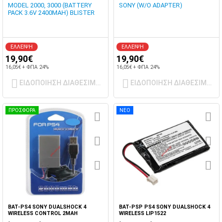
MODEL 2000, 3000 (BATTERY
SONY (W/O ADAPTER)
PACK 3.6V 2400MAH) BLISTER
ΕΛΛΕΙΨΗ
ΕΛΛΕΙΨΗ
19,90€
19,90€
16,05€ + ΦΠΑ 24%
16,05€ + ΦΠΑ 24%
ΕΙΔΟΠΟΙΗΣΗ ΔΙΑΘΕΣΙΜΟΤΗΤΑΣ
ΕΙΔΟΠΟΙΗΣΗ ΔΙΑΘΕΣΙΜΟΤ
ΠΡΟΣΦΟΡΑ
ΝΕΟ
BAT-PS4 SONY DUALSHOCK 4
BAT-PSP PS4 SONY DUALSHOCK 4
WIRELESS CONTROL 2MAH
WIRELESS LIP1522