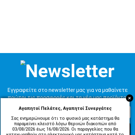
Εγγραφείτε στο newsletter μας για να μαθαίνετε
+
πρώτοι τις προσφορές και τα νέα μας προϊόντα!
Αγαπητοί Πελάτες, Αγαπητοί Συνεργάτες
Σας ενημερώνουμε ότι το φυσικό μας κατάστημα θα
παραμείνει κλειστό λόγω θερινών διακοπών από
03/08/2026 έως 16/08/2026. Οι παραγγελίες που θα
ΕΓΓΡΑΦΗ
καταχωρηθούν στο ηλεκτρονικό μας κατάστημα κατά το