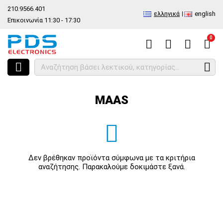
210.9566.401
ελληνικά
english
Επικοινωνία 11:30 - 17:30
0
HOME
Κατασκευαστές
MAAS
MAAS
Δεν βρέθηκαν προϊόντα σύμφωνα με τα κριτήρια
αναζήτησης. Παρακαλούμε δοκιμάστε ξανά.