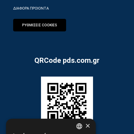
ΔΙΑΦΟΡΑ ΠΡΟΙΟΝΤΑ
ΡΥΘΜΙΣΕΙΣ COOKIES
QRCode pds.com.gr
×