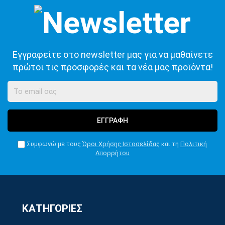
Εγγραφείτε στο newsletter μας για να μαθαίνετε
πρώτοι τις προσφορές και τα νέα μας προϊόντα!
ΕΓΓΡΑΦΗ
Συμφωνώ με τους
Όροι Χρήσης Ιστοσελίδας
και τη
Πολιτική
Απορρήτου
ΚΑΤΗΓΟΡΙΕΣ