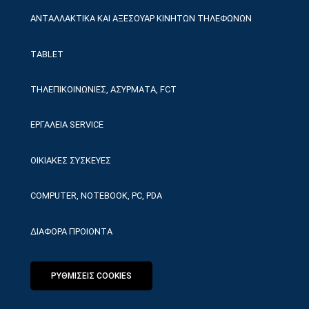
ΑΝΤΑΛΛΑΚΤΙΚΑ ΚΑΙ ΑΞΕΣΟΥΑΡ ΚΙΝΗΤΩΝ ΤΗΛΕΦΩΝΩΝ
TABLET
ΤΗΛΕΠΙΚΟΙΝΩΝΙΕΣ, ΑΣΥΡΜΑΤΑ, FCT
ΕΡΓΑΛΕΙΑ SERVICE
ΟΙΚΙΑΚΕΣ ΣΥΣΚΕΥΕΣ
COMPUTER, NOTEBOOK, PC, PDA
ΔΙΑΦΟΡΑ ΠΡΟΙΟΝΤΑ
ΡΥΘΜΙΣΕΙΣ COOKIES