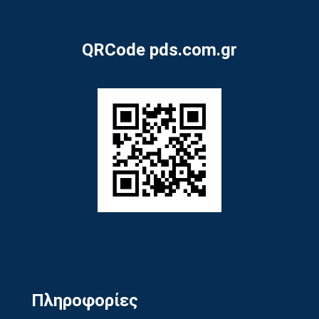
QRCode pds.com.gr
Πληροφορίες