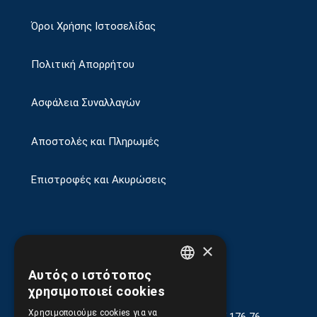
Όροι Χρήσης Ιστοσελίδας
Πολιτική Απορρήτου
Ασφάλεια Συναλλαγών
Αποστολές και Πληρωμές
Επιστροφές και Ακυρώσεις
×
Αυτός ο ιστότοπος
GREEK
χρησιμοποιεί cookies
ENGLISH
Χρησιμοποιούμε cookies για να