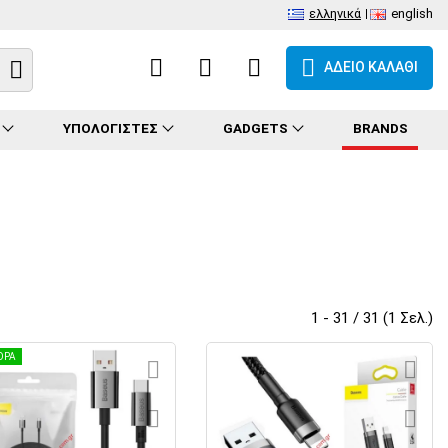
ελληνικά
english
ΑΔΕΙΟ ΚΑΛΑΘΙ
ΥΠΟΛΟΓΙΣΤΕΣ
GADGETS
BRANDS
1 - 31 / 31 (1 Σελ.)
ΟΡΑ