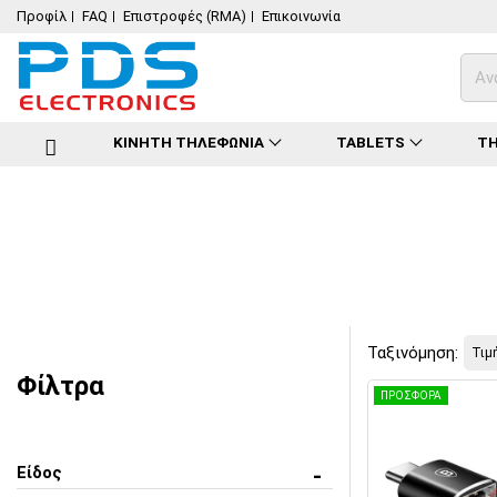
Προφίλ
FAQ
Επιστροφές (RMA)
Επικοινωνία
ΚΙΝΗΤΗ ΤΗΛΕΦΩΝΙΑ
TABLETS
ΤΗ
Ταξινόμηση:
Φίλτρα
ΠΡΟΣΦΟΡΑ
Είδος